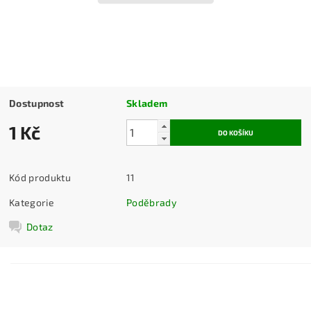
Dostupnost
Skladem
1 Kč
Kód produktu
11
Kategorie
Poděbrady
Dotaz